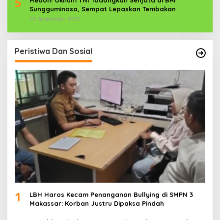
5
Sungguminasa, Sempat Lepaskan Tembakan
25 September 2025
Peristiwa Dan Sosial
1
LBH Haros Kecam Penanganan Bullying di SMPN 3
Makassar: Korban Justru Dipaksa Pindah