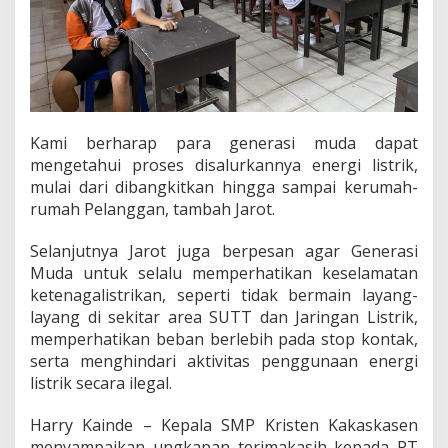
Kami berharap para generasi muda dapat
mengetahui proses disalurkannya energi listrik,
mulai dari dibangkitkan hingga sampai kerumah-
rumah Pelanggan, tambah Jarot.
Selanjutnya Jarot juga berpesan agar Generasi
Muda untuk selalu memperhatikan keselamatan
ketenagalistrikan, seperti tidak bermain layang-
layang di sekitar area SUTT dan Jaringan Listrik,
memperhatikan beban berlebih pada stop kontak,
serta menghindari aktivitas penggunaan energi
listrik secara ilegal.
Harry Kainde – Kepala SMP Kristen Kakaskasen
menyampaikan ungkapan terimakasih kepada PT