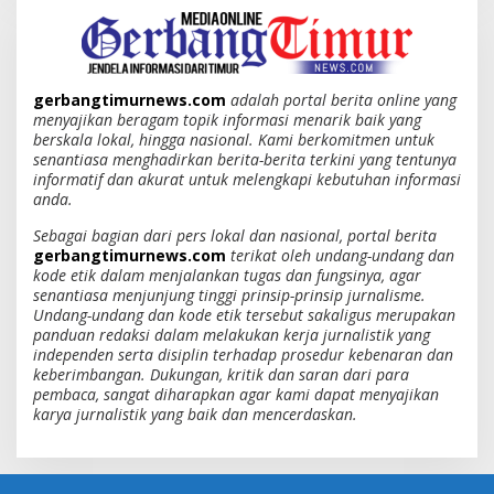
gerbangtimurnews.com
adalah portal berita online yang
menyajikan beragam topik informasi menarik baik yang
berskala lokal, hingga nasional. Kami berkomitmen untuk
senantiasa menghadirkan berita-berita terkini yang tentunya
informatif dan akurat untuk melengkapi kebutuhan informasi
anda.
Sebagai bagian dari pers lokal dan nasional, portal berita
gerbangtimurnews.com
terikat oleh undang-undang dan
kode etik dalam menjalankan tugas dan fungsinya, agar
senantiasa menjunjung tinggi prinsip-prinsip jurnalisme.
Undang-undang dan kode etik tersebut sakaligus merupakan
panduan redaksi dalam melakukan kerja jurnalistik yang
independen serta disiplin terhadap prosedur kebenaran dan
keberimbangan. Dukungan, kritik dan saran dari para
pembaca, sangat diharapkan agar kami dapat menyajikan
karya jurnalistik yang baik dan mencerdaskan.