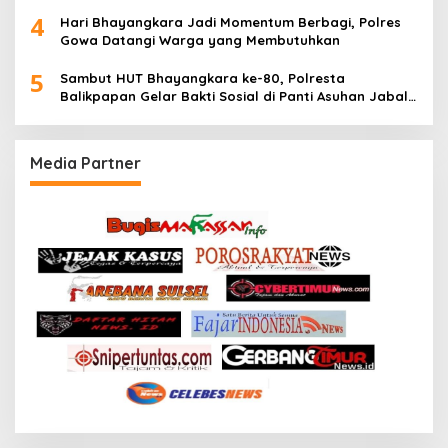
Stiker
4
Hari Bhayangkara Jadi Momentum Berbagi, Polres
Gowa Datangi Warga yang Membutuhkan
5
Sambut HUT Bhayangkara ke-80, Polresta
Balikpapan Gelar Bakti Sosial di Panti Asuhan Jabal
Rahmah
Media Partner