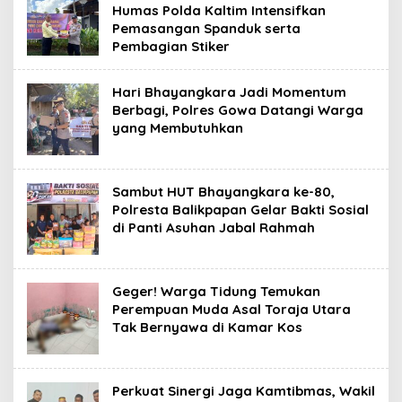
Humas Polda Kaltim Intensifkan
Pemasangan Spanduk serta
Pembagian Stiker
Hari Bhayangkara Jadi Momentum
Berbagi, Polres Gowa Datangi Warga
yang Membutuhkan
Sambut HUT Bhayangkara ke-80,
Polresta Balikpapan Gelar Bakti Sosial
di Panti Asuhan Jabal Rahmah
Geger! Warga Tidung Temukan
Perempuan Muda Asal Toraja Utara
Tak Bernyawa di Kamar Kos
Perkuat Sinergi Jaga Kamtibmas, Wakil