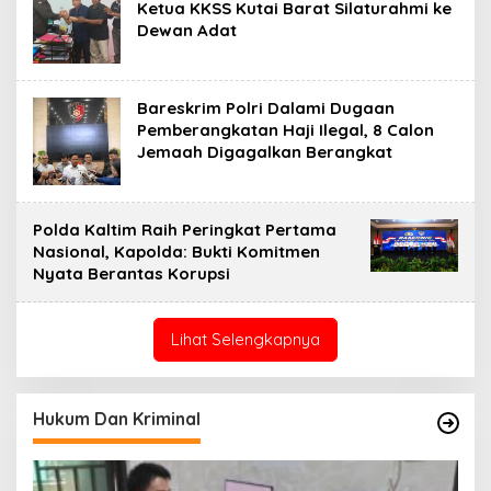
Ketua KKSS Kutai Barat Silaturahmi ke
Dewan Adat
Bareskrim Polri Dalami Dugaan
Pemberangkatan Haji Ilegal, 8 Calon
Jemaah Digagalkan Berangkat
Polda Kaltim Raih Peringkat Pertama
Nasional, Kapolda: Bukti Komitmen
Nyata Berantas Korupsi
Lihat Selengkapnya
Hukum Dan Kriminal