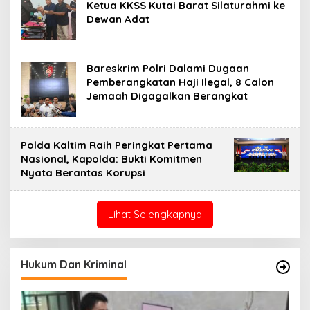
Ketua KKSS Kutai Barat Silaturahmi ke
Dewan Adat
Bareskrim Polri Dalami Dugaan
Pemberangkatan Haji Ilegal, 8 Calon
Jemaah Digagalkan Berangkat
Polda Kaltim Raih Peringkat Pertama
Nasional, Kapolda: Bukti Komitmen
Nyata Berantas Korupsi
Lihat Selengkapnya
Hukum Dan Kriminal