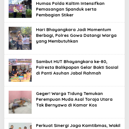
Humas Polda Kaltim Intensifkan
Pemasangan Spanduk serta
Pembagian Stiker
Hari Bhayangkara Jadi Momentum
Berbagi, Polres Gowa Datangi Warga
yang Membutuhkan
Sambut HUT Bhayangkara ke-80,
Polresta Balikpapan Gelar Bakti Sosial
di Panti Asuhan Jabal Rahmah
Geger! Warga Tidung Temukan
Perempuan Muda Asal Toraja Utara
Tak Bernyawa di Kamar Kos
Perkuat Sinergi Jaga Kamtibmas, Wakil