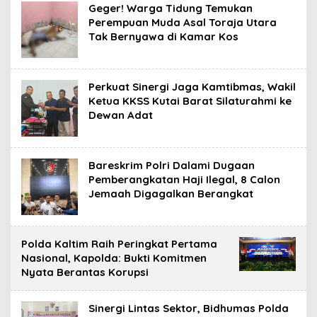
Geger! Warga Tidung Temukan
Perempuan Muda Asal Toraja Utara
Tak Bernyawa di Kamar Kos
Perkuat Sinergi Jaga Kamtibmas, Wakil
Ketua KKSS Kutai Barat Silaturahmi ke
Dewan Adat
Bareskrim Polri Dalami Dugaan
Pemberangkatan Haji Ilegal, 8 Calon
Jemaah Digagalkan Berangkat
Polda Kaltim Raih Peringkat Pertama
Nasional, Kapolda: Bukti Komitmen
Nyata Berantas Korupsi
Sinergi Lintas Sektor, Bidhumas Polda