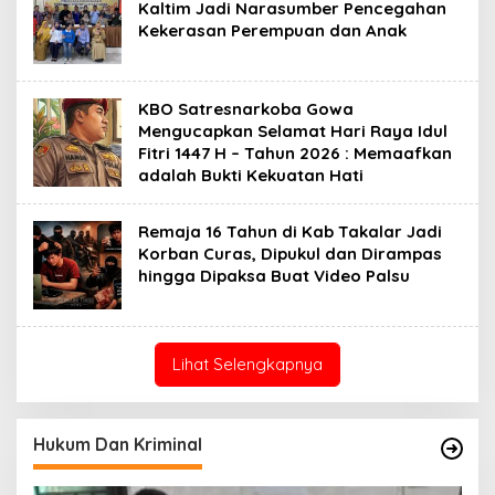
Kaltim Jadi Narasumber Pencegahan
Kekerasan Perempuan dan Anak
KBO Satresnarkoba Gowa
Mengucapkan Selamat Hari Raya Idul
Fitri 1447 H – Tahun 2026 : Memaafkan
adalah Bukti Kekuatan Hati
Remaja 16 Tahun di Kab Takalar Jadi
Korban Curas, Dipukul dan Dirampas
hingga Dipaksa Buat Video Palsu
Lihat Selengkapnya
Hukum Dan Kriminal