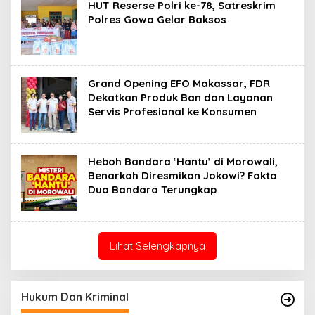
HUT Reserse Polri ke-78, Satreskrim
Polres Gowa Gelar Baksos
Grand Opening EFO Makassar, FDR
Dekatkan Produk Ban dan Layanan
Servis Profesional ke Konsumen
Heboh Bandara ‘Hantu’ di Morowali,
Benarkah Diresmikan Jokowi? Fakta
Dua Bandara Terungkap
Lihat Selengkapnya
Hukum Dan Kriminal