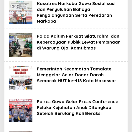
Kasatres Narkoba Gowa Sosialisasi
dan Penyuluhan Bahaya
Penyalahgunaan Serta Peredaran
Narkoba
Polda Kaltim Perkuat Silaturahmi dan
Kepercayaan Publik Lewat Pembinaan
di Warung Ojol Kamtibmas
Pemerintah Kecamatan Tamalate
Menggelar Gelar Donor Darah
Semarak HUT ke-418 Kota Makassar
Polres Gowa Gelar Press Conference :
Pelaku Kejahatan Anak Ditangkap
Setelah Berulang Kali Beraksi