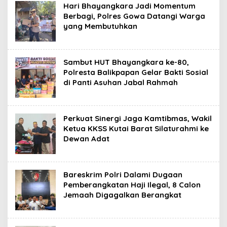
Hari Bhayangkara Jadi Momentum
Berbagi, Polres Gowa Datangi Warga
yang Membutuhkan
Sambut HUT Bhayangkara ke-80,
Polresta Balikpapan Gelar Bakti Sosial
di Panti Asuhan Jabal Rahmah
Perkuat Sinergi Jaga Kamtibmas, Wakil
Ketua KKSS Kutai Barat Silaturahmi ke
Dewan Adat
Bareskrim Polri Dalami Dugaan
Pemberangkatan Haji Ilegal, 8 Calon
Jemaah Digagalkan Berangkat