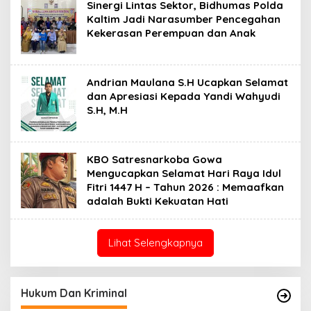
Sinergi Lintas Sektor, Bidhumas Polda
Kaltim Jadi Narasumber Pencegahan
Kekerasan Perempuan dan Anak
Andrian Maulana S.H Ucapkan Selamat
dan Apresiasi Kepada Yandi Wahyudi
S.H, M.H
KBO Satresnarkoba Gowa
Mengucapkan Selamat Hari Raya Idul
Fitri 1447 H – Tahun 2026 : Memaafkan
adalah Bukti Kekuatan Hati
Lihat Selengkapnya
Hukum Dan Kriminal