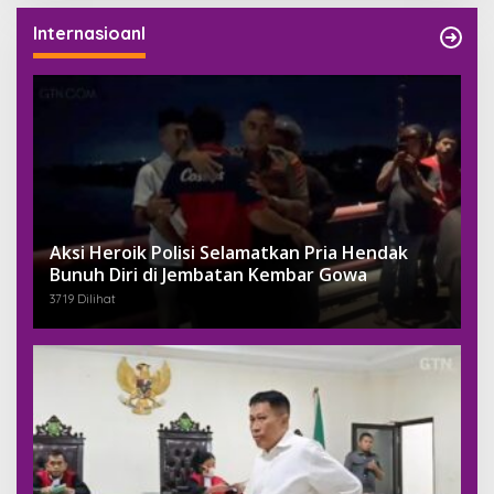
Internasioanl
Aksi Heroik Polisi Selamatkan Pria Hendak
Bunuh Diri di Jembatan Kembar Gowa
3719 Dilihat