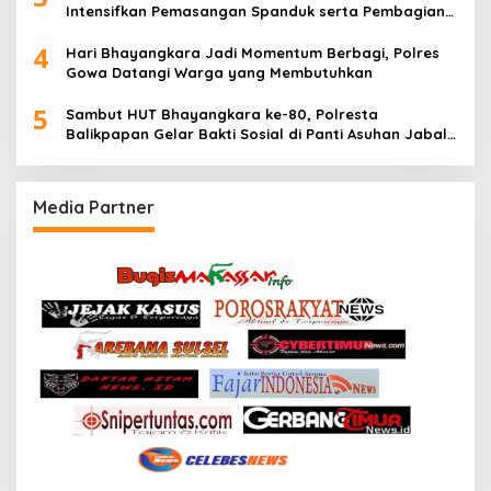
Intensifkan Pemasangan Spanduk serta Pembagian
Stiker
4
Hari Bhayangkara Jadi Momentum Berbagi, Polres
Gowa Datangi Warga yang Membutuhkan
5
Sambut HUT Bhayangkara ke-80, Polresta
Balikpapan Gelar Bakti Sosial di Panti Asuhan Jabal
Rahmah
Media Partner