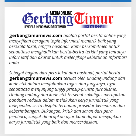
gerbangtimurnews.com
adalah portal berita online yang
menyajikan beragam topik informasi menarik baik yang
berskala lokal, hingga nasional. Kami berkomitmen untuk
senantiasa menghadirkan berita-berita terkini yang tentunya
informatif dan akurat untuk melengkapi kebutuhan informasi
anda.
Sebagai bagian dari pers lokal dan nasional, portal berita
gerbangtimurnews.com
terikat oleh undang-undang dan
kode etik dalam menjalankan tugas dan fungsinya, agar
senantiasa menjunjung tinggi prinsip-prinsip jurnalisme.
Undang-undang dan kode etik tersebut sakaligus merupakan
panduan redaksi dalam melakukan kerja jurnalistik yang
independen serta disiplin terhadap prosedur kebenaran dan
keberimbangan. Dukungan, kritik dan saran dari para
pembaca, sangat diharapkan agar kami dapat menyajikan
karya jurnalistik yang baik dan mencerdaskan.