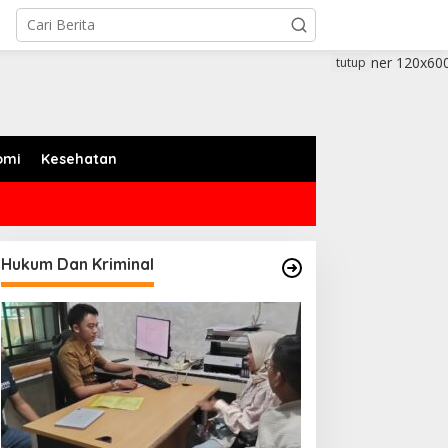
tutup
omi
Kesehatan
Hukum Dan Kriminal