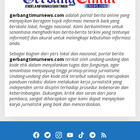
gerbangtimurnews.com
adalah portal berita online yang
menyajikan beragam topik informasi menarik baik yang
berskala lokal, hingga nasional. Kami berkomitmen untuk
senantiasa menghadirkan berita-berita terkini yang tentunya
informatif dan akurat untuk melengkapi kebutuhan informasi
anda.
Sebagai bagian dari pers lokal dan nasional, portal berita
gerbangtimurnews.com
terikat oleh undang-undang dan
kode etik dalam menjalankan tugas dan fungsinya, agar
senantiasa menjunjung tinggi prinsip-prinsip jurnalisme.
Undang-undang dan kode etik tersebut sakaligus merupakan
panduan redaksi dalam melakukan kerja jurnalistik yang
independen serta disiplin terhadap prosedur kebenaran dan
keberimbangan. Dukungan, kritik dan saran dari para
pembaca, sangat diharapkan agar kami dapat menyajikan
karya jurnalistik yang baik dan mencerdaskan.