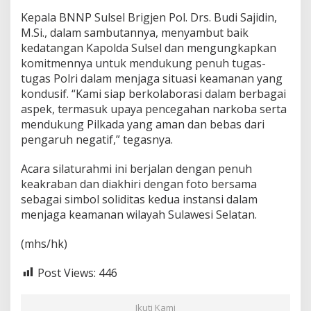
Kepala BNNP Sulsel Brigjen Pol. Drs. Budi Sajidin,
M.Si., dalam sambutannya, menyambut baik
kedatangan Kapolda Sulsel dan mengungkapkan
komitmennya untuk mendukung penuh tugas-
tugas Polri dalam menjaga situasi keamanan yang
kondusif. “Kami siap berkolaborasi dalam berbagai
aspek, termasuk upaya pencegahan narkoba serta
mendukung Pilkada yang aman dan bebas dari
pengaruh negatif,” tegasnya.
Acara silaturahmi ini berjalan dengan penuh
keakraban dan diakhiri dengan foto bersama
sebagai simbol soliditas kedua instansi dalam
menjaga keamanan wilayah Sulawesi Selatan.
(mhs/hk)
Post Views:
446
Ikuti Kami