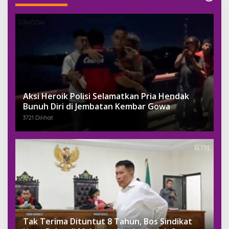
Aksi Heroik Polisi Selamatkan Pria Hendak
Bunuh Diri di Jembatan Kembar Gowa
3721 Dilihat
Tak Terima Dituntut 8 Tahun, Bos Sindikat