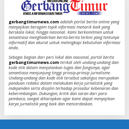
gerbangtimurnews.com
adalah portal berita online yang
menyajikan beragam topik informasi menarik baik yang
berskala lokal, hingga nasional. Kami berkomitmen untuk
senantiasa menghadirkan berita-berita terkini yang tentunya
informatif dan akurat untuk melengkapi kebutuhan informasi
anda.
Sebagai bagian dari pers lokal dan nasional, portal berita
gerbangtimurnews.com
terikat oleh undang-undang dan
kode etik dalam menjalankan tugas dan fungsinya, agar
senantiasa menjunjung tinggi prinsip-prinsip jurnalisme.
Undang-undang dan kode etik tersebut sakaligus merupakan
panduan redaksi dalam melakukan kerja jurnalistik yang
independen serta disiplin terhadap prosedur kebenaran dan
keberimbangan. Dukungan, kritik dan saran dari para
pembaca, sangat diharapkan agar kami dapat menyajikan
karya jurnalistik yang baik dan mencerdaskan.