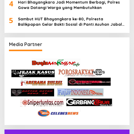
4
Hari Bhayangkara Jadi Momentum Berbagi, Polres
Gowa Datangi Warga yang Membutuhkan
5
Sambut HUT Bhayangkara ke-80, Polresta
Balikpapan Gelar Bakti Sosial di Panti Asuhan Jabal
Rahmah
Media Partner