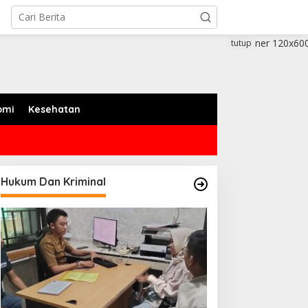
tutup
omi
Kesehatan
Hukum Dan Kriminal