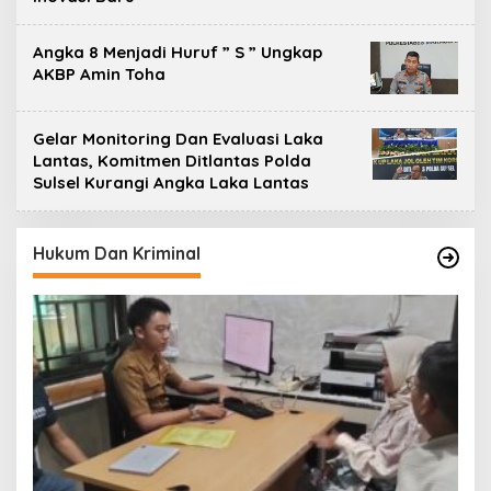
Angka 8 Menjadi Huruf ” S ” Ungkap
AKBP Amin Toha
Gelar Monitoring Dan Evaluasi Laka
Lantas, Komitmen Ditlantas Polda
Sulsel Kurangi Angka Laka Lantas
Hukum Dan Kriminal