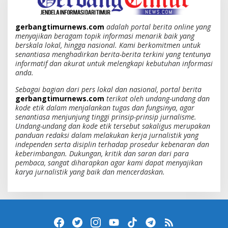
gerbangtimurnews.com
adalah portal berita online yang
menyajikan beragam topik informasi menarik baik yang
berskala lokal, hingga nasional. Kami berkomitmen untuk
senantiasa menghadirkan berita-berita terkini yang tentunya
informatif dan akurat untuk melengkapi kebutuhan informasi
anda.
Sebagai bagian dari pers lokal dan nasional, portal berita
gerbangtimurnews.com
terikat oleh undang-undang dan
kode etik dalam menjalankan tugas dan fungsinya, agar
senantiasa menjunjung tinggi prinsip-prinsip jurnalisme.
Undang-undang dan kode etik tersebut sakaligus merupakan
panduan redaksi dalam melakukan kerja jurnalistik yang
independen serta disiplin terhadap prosedur kebenaran dan
keberimbangan. Dukungan, kritik dan saran dari para
pembaca, sangat diharapkan agar kami dapat menyajikan
karya jurnalistik yang baik dan mencerdaskan.