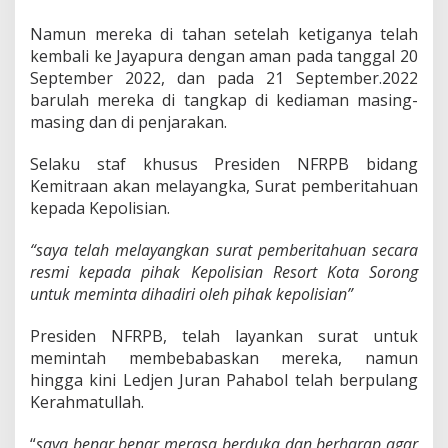
Namun mereka di tahan setelah ketiganya telah
kembali ke Jayapura dengan aman pada tanggal 20
September 2022, dan pada 21 September.2022
barulah mereka di tangkap di kediaman masing-
masing dan di penjarakan.
Selaku staf khusus Presiden NFRPB bidang
Kemitraan akan melayangka, Surat pemberitahuan
kepada Kepolisian.
“saya telah melayangkan surat pemberitahuan secara
resmi kepada pihak Kepolisian Resort Kota Sorong
untuk meminta dihadiri oleh pihak kepolisian”
Presiden NFRPB, telah layankan surat untuk
memintah membebabaskan mereka, namun
hingga kini Ledjen Juran Pahabol telah berpulang
Kerahmatullah.
“
saya benar benar merasa berduka dan berharap agar