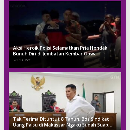
Aksi Heroik Polisi Selamatkan Pria Hendak
Bunuh Diri di Jembatan Kembar Gowa
3719 Dilihat
Tak Terima Dituntut 8 Tahun, Bos Sindikat
Uang Palsu di Makassar Ngaku Sudah Suap