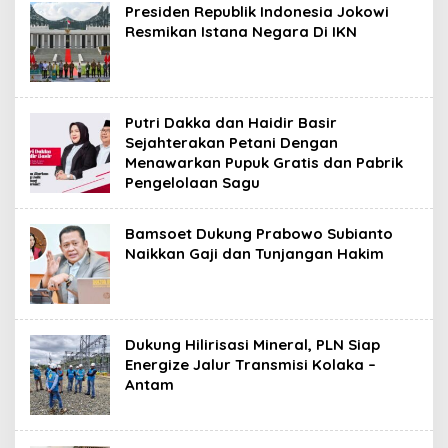
Presiden Republik Indonesia Jokowi
Resmikan Istana Negara Di IKN
Putri Dakka dan Haidir Basir
Sejahterakan Petani Dengan
Menawarkan Pupuk Gratis dan Pabrik
Pengelolaan Sagu
Bamsoet Dukung Prabowo Subianto
Naikkan Gaji dan Tunjangan Hakim
Dukung Hilirisasi Mineral, PLN Siap
Energize Jalur Transmisi Kolaka –
Antam