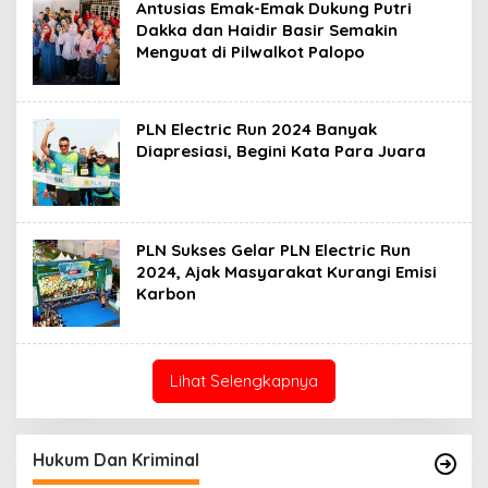
Antusias Emak-Emak Dukung Putri
Dakka dan Haidir Basir Semakin
Menguat di Pilwalkot Palopo
PLN Electric Run 2024 Banyak
Diapresiasi, Begini Kata Para Juara
PLN Sukses Gelar PLN Electric Run
2024, Ajak Masyarakat Kurangi Emisi
Karbon
Lihat Selengkapnya
Hukum Dan Kriminal