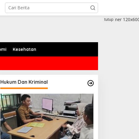
tutup
omi
Kesehatan
Hukum Dan Kriminal