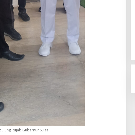
pulung Rujab Gubernur Sulsel