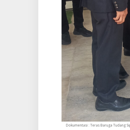
Dokumentasi : Teras Baruga Tudang Si