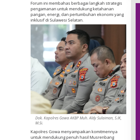
Forum ini membahas berbagai langkah strategis
pengamanan untuk mendukung ketahanan
pangan, energi, dan pertumbuhan ekonomi yang
inklusif di Sulawesi Selatan.
Dok. Kapolres Gowa AKBP Muh. Aldy Sulaiman, S.IK,
M.Si.
Kapolres Gowa menyampaikan komitmennya
untuk mendukung penuh hasil Musrenbang