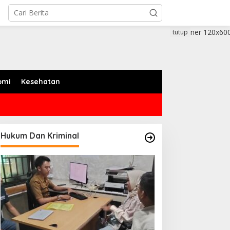
tutup
omi
Kesehatan
Hukum Dan Kriminal