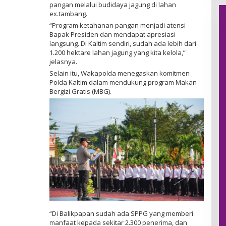
pangan melalui budidaya jagung di lahan
ex.tambang.
“Program ketahanan pangan menjadi atensi
Bapak Presiden dan mendapat apresiasi
langsung. Di Kaltim sendiri, sudah ada lebih dari
1.200 hektare lahan jagung yang kita kelola,”
jelasnya.
Selain itu, Wakapolda menegaskan komitmen
Polda Kaltim dalam mendukung program Makan
Bergizi Gratis (MBG).
“Di Balikpapan sudah ada SPPG yang memberi
manfaat kepada sekitar 2.300 penerima, dan