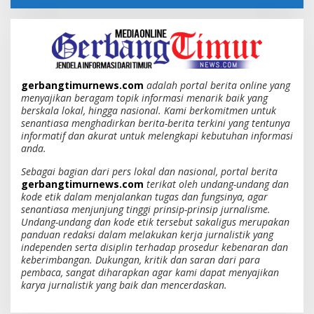
gerbangtimurnews.com
adalah portal berita online yang
menyajikan beragam topik informasi menarik baik yang
berskala lokal, hingga nasional. Kami berkomitmen untuk
senantiasa menghadirkan berita-berita terkini yang tentunya
informatif dan akurat untuk melengkapi kebutuhan informasi
anda.
Sebagai bagian dari pers lokal dan nasional, portal berita
gerbangtimurnews.com
terikat oleh undang-undang dan
kode etik dalam menjalankan tugas dan fungsinya, agar
senantiasa menjunjung tinggi prinsip-prinsip jurnalisme.
Undang-undang dan kode etik tersebut sakaligus merupakan
panduan redaksi dalam melakukan kerja jurnalistik yang
independen serta disiplin terhadap prosedur kebenaran dan
keberimbangan. Dukungan, kritik dan saran dari para
pembaca, sangat diharapkan agar kami dapat menyajikan
karya jurnalistik yang baik dan mencerdaskan.