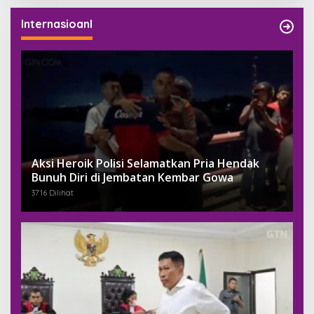
Internasioanl
Aksi Heroik Polisi Selamatkan Pria Hendak
Bunuh Diri di Jembatan Kembar Gowa
3716 Dilihat