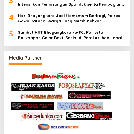
3
Intensifkan Pemasangan Spanduk serta Pembagian
Stiker
4
Hari Bhayangkara Jadi Momentum Berbagi, Polres
Gowa Datangi Warga yang Membutuhkan
5
Sambut HUT Bhayangkara ke-80, Polresta
Balikpapan Gelar Bakti Sosial di Panti Asuhan Jabal
Rahmah
Media Partner