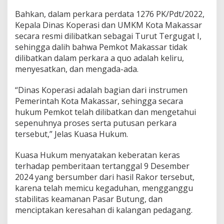
Bahkan, dalam perkara perdata 1276 PK/Pdt/2022,
Kepala Dinas Koperasi dan UMKM Kota Makassar
secara resmi dilibatkan sebagai Turut Tergugat I,
sehingga dalih bahwa Pemkot Makassar tidak
dilibatkan dalam perkara a quo adalah keliru,
menyesatkan, dan mengada-ada.
“Dinas Koperasi adalah bagian dari instrumen
Pemerintah Kota Makassar, sehingga secara
hukum Pemkot telah dilibatkan dan mengetahui
sepenuhnya proses serta putusan perkara
tersebut,” Jelas Kuasa Hukum.
Kuasa Hukum menyatakan keberatan keras
terhadap pemberitaan tertanggal 9 Desember
2024 yang bersumber dari hasil Rakor tersebut,
karena telah memicu kegaduhan, mengganggu
stabilitas keamanan Pasar Butung, dan
menciptakan keresahan di kalangan pedagang.