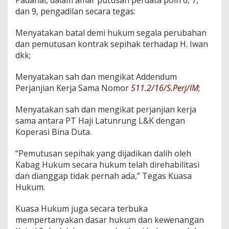
dan 9, pengadilan secara tegas:
Menyatakan batal demi hukum segala perubahan
dan pemutusan kontrak sepihak terhadap H. Iwan
dkk;
Menyatakan sah dan mengikat Addendum
Perjanjian Kerja Sama Nomor
511.2/16/S.Perj/IM
;
Menyatakan sah dan mengikat perjanjian kerja
sama antara PT Haji Latunrung L&K dengan
Koperasi Bina Duta.
“Pemutusan sepihak yang dijadikan dalih oleh
Kabag Hukum secara hukum telah direhabilitasi
dan dianggap tidak pernah ada,” Tegas Kuasa
Hukum.
Kuasa Hukum juga secara terbuka
mempertanyakan dasar hukum dan kewenangan