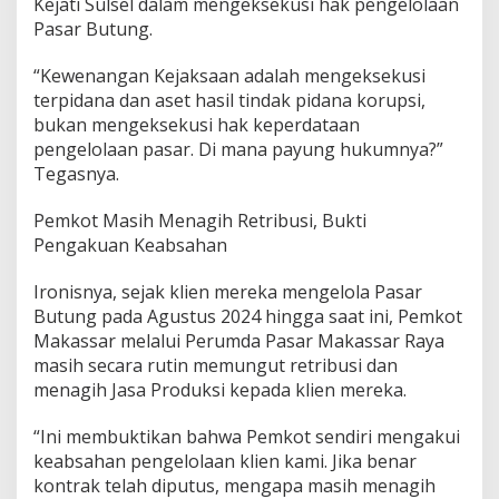
Kejati Sulsel dalam mengeksekusi hak pengelolaan
Pasar Butung.
“Kewenangan Kejaksaan adalah mengeksekusi
terpidana dan aset hasil tindak pidana korupsi,
bukan mengeksekusi hak keperdataan
pengelolaan pasar. Di mana payung hukumnya?”
Tegasnya.
Pemkot Masih Menagih Retribusi, Bukti
Pengakuan Keabsahan
Ironisnya, sejak klien mereka mengelola Pasar
Butung pada Agustus 2024 hingga saat ini, Pemkot
Makassar melalui Perumda Pasar Makassar Raya
masih secara rutin memungut retribusi dan
menagih Jasa Produksi kepada klien mereka.
“Ini membuktikan bahwa Pemkot sendiri mengakui
keabsahan pengelolaan klien kami. Jika benar
kontrak telah diputus, mengapa masih menagih