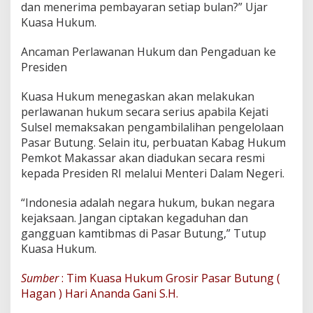
dan menerima pembayaran setiap bulan?” Ujar
Kuasa Hukum.
Ancaman Perlawanan Hukum dan Pengaduan ke
Presiden
Kuasa Hukum menegaskan akan melakukan
perlawanan hukum secara serius apabila Kejati
Sulsel memaksakan pengambilalihan pengelolaan
Pasar Butung. Selain itu, perbuatan Kabag Hukum
Pemkot Makassar akan diadukan secara resmi
kepada Presiden RI melalui Menteri Dalam Negeri.
“Indonesia adalah negara hukum, bukan negara
kejaksaan. Jangan ciptakan kegaduhan dan
gangguan kamtibmas di Pasar Butung,” Tutup
Kuasa Hukum.
Sumber
: Tim Kuasa Hukum Grosir Pasar Butung (
Hagan ) Hari Ananda Gani S.H.