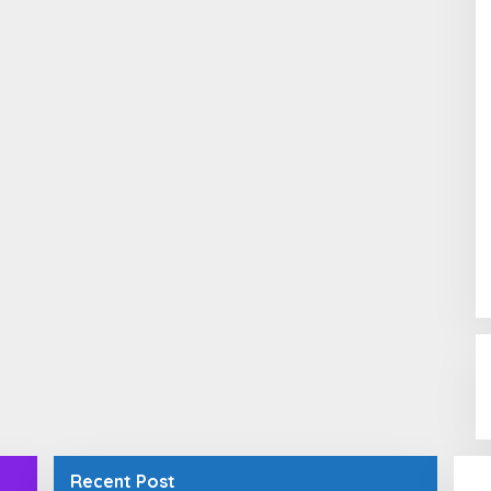
Recent Post