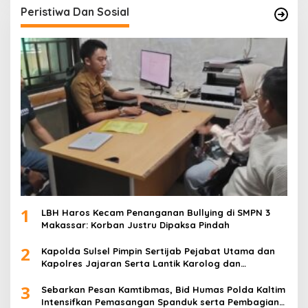
Peristiwa Dan Sosial
1
LBH Haros Kecam Penanganan Bullying di SMPN 3
Makassar: Korban Justru Dipaksa Pindah
2
Kapolda Sulsel Pimpin Sertijab Pejabat Utama dan
Kapolres Jajaran Serta Lantik Karolog dan
Kapolresta Gowa
3
Sebarkan Pesan Kamtibmas, Bid Humas Polda Kaltim
Intensifkan Pemasangan Spanduk serta Pembagian