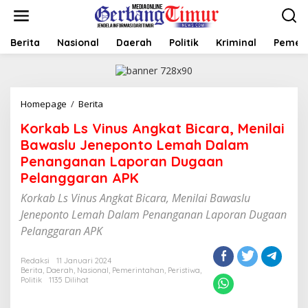
L
e
w
a
Berita
Nasional
Daerah
Politik
Kriminal
Pemer
t
i
k
e
Homepage
/
Berita
K
k
o
o
Korkab Ls Vinus Angkat Bicara, Menilai
r
n
k
t
Bawaslu Jeneponto Lemah Dalam
a
e
Penanganan Laporan Dugaan
b
n
Pelanggaran APK
L
s
Korkab Ls Vinus Angkat Bicara, Menilai Bawaslu
V
Jeneponto Lemah Dalam Penanganan Laporan Dugaan
i
n
Pelanggaran APK
u
s
Redaksi
11 Januari 2024
A
Berita
,
Daerah
,
Nasional
,
Pemerintahan
,
Peristiwa
,
n
Politik
1135 Dilihat
g
k