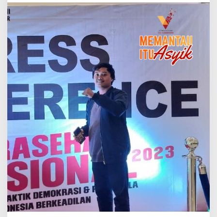
a
t
B
i
c
a
r
a
,
M
e
n
i
l
a
i
B
a
w
a
s
l
u
J
e