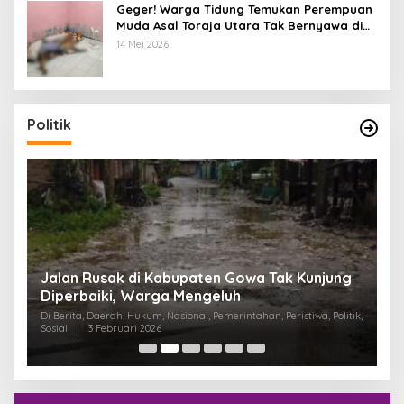
Geger! Warga Tidung Temukan Perempuan
Muda Asal Toraja Utara Tak Bernyawa di
Kamar Kos
14 Mei 2026
Politik
:
Jalan Rusak di Kabupaten Gowa Tak Kunjung
K
Diperbaiki, Warga Mengeluh
P
K
Di Berita, Daerah, Hukum, Nasional, Pemerintahan, Peristiwa, Politik,
Di
Sosial
|
3 Februari 2026
Pem