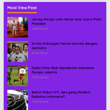
Most View Post
Jersey Persija Laku Keras Usai Juara Piala
Presiden
112078 Dilihat
Ini Dia Hubungan Partai Garuda dengan
Gerindra
82920 Dilihat
Galeri Foto Klub Sepakbola Indonesia
Persija Jakarta
72270 Dilihat
Belum Pakai CVT, Apa yang Ditakuti
Daihatsu Indonesia?
70256 Dilihat