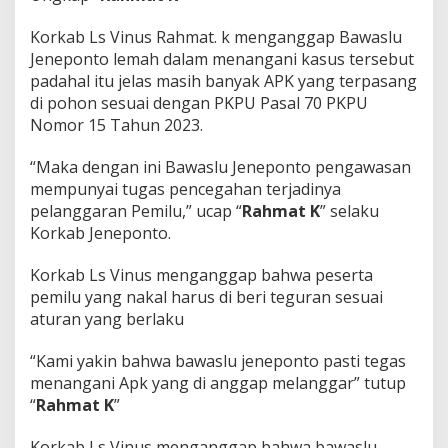
a
n
Korkab Ls Vinus Rahmat. k menganggap Bawaslu
L
Jeneponto lemah dalam menangani kasus tersebut
a
padahal itu jelas masih banyak APK yang terpasang
p
di pohon sesuai dengan PKPU Pasal 70 PKPU
o
r
Nomor 15 Tahun 2023.
a
n
“Maka dengan ini Bawaslu Jeneponto pengawasan
D
mempunyai tugas pencegahan terjadinya
u
pelanggaran Pemilu,” ucap “
Rahmat K
” selaku
g
a
Korkab Jeneponto.
a
n
Korkab Ls Vinus menganggap bahwa peserta
P
pemilu yang nakal harus di beri teguran sesuai
e
aturan yang berlaku
l
a
n
“Kami yakin bahwa bawaslu jeneponto pasti tegas
g
menangani Apk yang di anggap melanggar” tutup
g
“
Rahmat K
”
a
r
Korkab Ls Vinus menganggap bahwa bawaslu
a