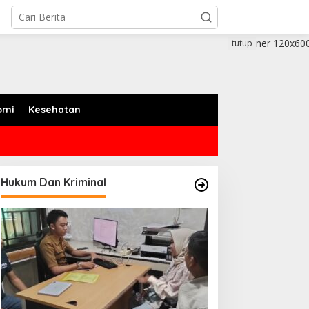
tutup
omi
Kesehatan
Hukum Dan Kriminal