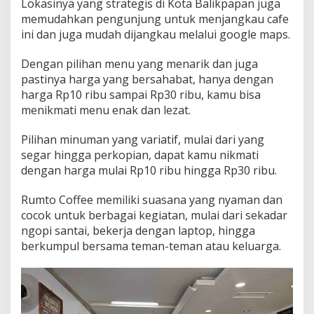
Lokasinya yang strategis di Kota Balikpapan juga
memudahkan pengunjung untuk menjangkau cafe
ini dan juga mudah dijangkau melalui google maps.
Dengan pilihan menu yang menarik dan juga
pastinya harga yang bersahabat, hanya dengan
harga Rp10 ribu sampai Rp30 ribu, kamu bisa
menikmati menu enak dan lezat.
Pilihan minuman yang variatif, mulai dari yang
segar hingga perkopian, dapat kamu nikmati
dengan harga mulai Rp10 ribu hingga Rp30 ribu.
Rumto Coffee memiliki suasana yang nyaman dan
cocok untuk berbagai kegiatan, mulai dari sekadar
ngopi santai, bekerja dengan laptop, hingga
berkumpul bersama teman-teman atau keluarga.