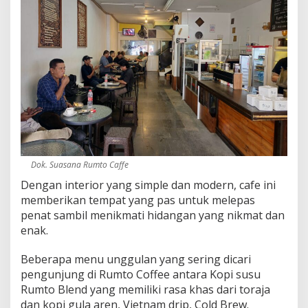
Dok. Suasana Rumto Caffe
Dengan interior yang simple dan modern, cafe ini
memberikan tempat yang pas untuk melepas
penat sambil menikmati hidangan yang nikmat dan
enak.
Beberapa menu unggulan yang sering dicari
pengunjung di Rumto Coffee antara Kopi susu
Rumto Blend yang memiliki rasa khas dari toraja
dan kopi gula aren, Vietnam drip, Cold Brew.