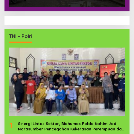
TNI – Polri
1
Sinergi Lintas Sektor, Bidhumas Polda Kaltim Jadi
Narasumber Pencegahan Kekerasan Perempuan dan