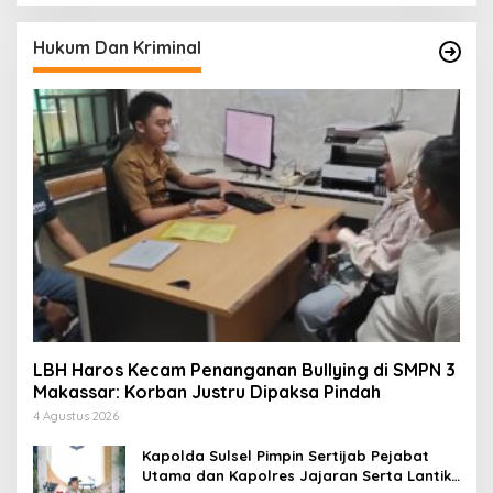
Hukum Dan Kriminal
LBH Haros Kecam Penanganan Bullying di SMPN 3
Makassar: Korban Justru Dipaksa Pindah
4 Agustus 2026
Kapolda Sulsel Pimpin Sertijab Pejabat
Utama dan Kapolres Jajaran Serta Lantik