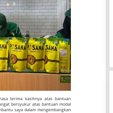
rasa terima kasihnya atas bantuan
sangat bersyukur atas bantuan modal
membantu saya dalam mengembangkan