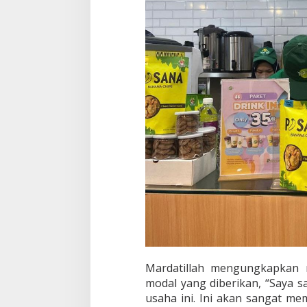
Mardatillah mengungkapkan 
modal yang diberikan, “Saya 
usaha ini. Ini akan sangat 