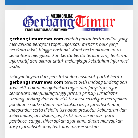
gerbangtimurnews.com
adalah portal berita online yang
menyajikan beragam topik informasi menarik baik yang
berskala lokal, hingga nasional. Kami berkomitmen untuk
senantiasa menghadirkan berita-berita terkini yang tentunya
informatif dan akurat untuk melengkapi kebutuhan informasi
anda.
Sebagai bagian dari pers lokal dan nasional, portal berita
gerbangtimurnews.com
terikat oleh undang-undang dan
kode etik dalam menjalankan tugas dan fungsinya, agar
senantiasa menjunjung tinggi prinsip-prinsip jurnalisme.
Undang-undang dan kode etik tersebut sakaligus merupakan
panduan redaksi dalam melakukan kerja jurnalistik yang
independen serta disiplin terhadap prosedur kebenaran dan
keberimbangan. Dukungan, kritik dan saran dari para
pembaca, sangat diharapkan agar kami dapat menyajikan
karya jurnalistik yang baik dan mencerdaskan.