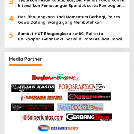
3
Intensifkan Pemasangan Spanduk serta Pembagian
Stiker
4
Hari Bhayangkara Jadi Momentum Berbagi, Polres
Gowa Datangi Warga yang Membutuhkan
5
Sambut HUT Bhayangkara ke-80, Polresta
Balikpapan Gelar Bakti Sosial di Panti Asuhan Jabal
Rahmah
Media Partner