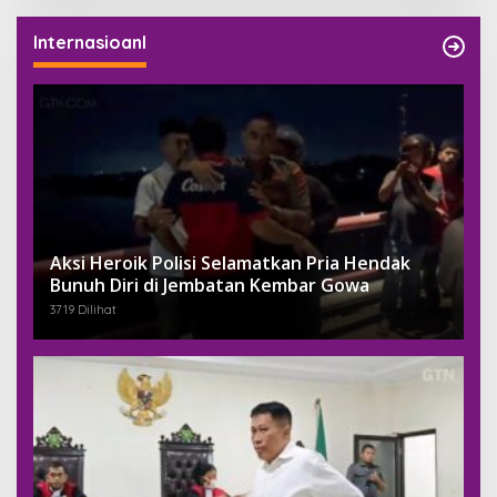
Internasioanl
Aksi Heroik Polisi Selamatkan Pria Hendak
Bunuh Diri di Jembatan Kembar Gowa
3719 Dilihat