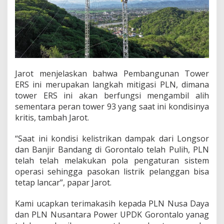
Jarot menjelaskan bahwa Pembangunan Tower
ERS ini merupakan langkah mitigasi PLN, dimana
tower ERS ini akan berfungsi mengambil alih
sementara peran tower 93 yang saat ini kondisinya
kritis, tambah Jarot.
“Saat ini kondisi kelistrikan dampak dari Longsor
dan Banjir Bandang di Gorontalo telah Pulih, PLN
telah telah melakukan pola pengaturan sistem
operasi sehingga pasokan listrik pelanggan bisa
tetap lancar”, papar Jarot.
Kami ucapkan terimakasih kepada PLN Nusa Daya
dan PLN Nusantara Power UPDK Gorontalo yanag