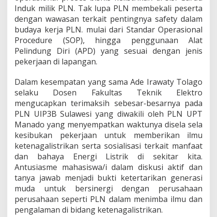
Induk milik PLN. Tak lupa PLN membekali peserta
dengan wawasan terkait pentingnya safety dalam
budaya kerja PLN. mulai dari Standar Operasional
Procedure (SOP), hingga penggunaan Alat
Pelindung Diri (APD) yang sesuai dengan jenis
pekerjaan di lapangan.
Dalam kesempatan yang sama Ade Irawaty Tolago
selaku Dosen Fakultas Teknik Elektro
mengucapkan terimaksih sebesar-besarnya pada
PLN UIP3B Sulawesi yang diwakili oleh PLN UPT
Manado yang menyempatkan waktunya disela sela
kesibukan pekerjaan untuk memberikan ilmu
ketenagalistrikan serta sosialisasi terkait manfaat
dan bahaya Energi Listrik di sekitar kita.
Antusiasme mahasiswa/i dalam diskusi aktif dan
tanya jawab menjadi bukti ketertarikan generasi
muda untuk bersinergi dengan perusahaan
perusahaan seperti PLN dalam menimba ilmu dan
pengalaman di bidang ketenagalistrikan.